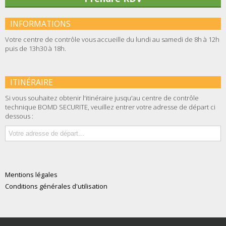
INFORMATIONS
Votre centre de contrôle vous accueille du lundi au samedi de 8h à 12h
puis de 13h30 à 18h.
ITINÉRAIRE
Si vous souhaitez obtenir l'itinéraire jusqu'au centre de contrôle
technique BOMD SECURITE, veuillez entrer votre adresse de départ ci
dessous :
Mentions légales
Conditions générales d'utilisation